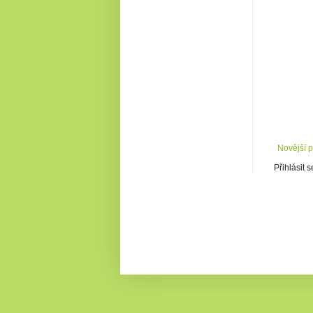
Novější 
Přihlásit 