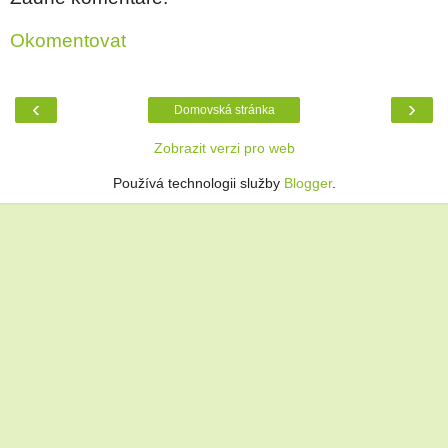
Okomentovat
‹
›
Domovská stránka
Zobrazit verzi pro web
Používá technologii služby
Blogger
.